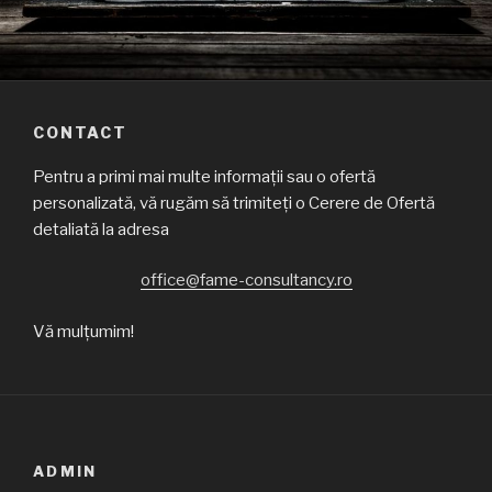
CONTACT
Pentru a primi mai multe informații sau o ofertă
personalizată, vă rugăm să trimiteți o Cerere de Ofertă
detaliată la adresa
office@fame-consultancy.ro
Vă mulțumim!
ADMIN